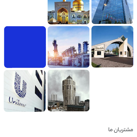
مشتریان ما