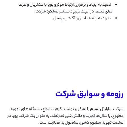
تعهد به ایجاد و برقراری ارتباط موثر و پویا با مشتریان و طرف
های ذینفع در جهت بهبود مستمر عملکرد شرکت.
تعهد به ارتقاء دانش و آگاهی پرسنل
رزومه و سوابق شرکت
شرکت سارایئل نسیم با تمرکز بر تولید با کیفیت انواع دستگاه های تهویه
مطبوع، با سال‌ها تجربه و دانش فنی قدرتمند، به عنوان یک شرکت پویا در
صنعت تهویه مطبوع کشور، مشغول به فعالیت است.