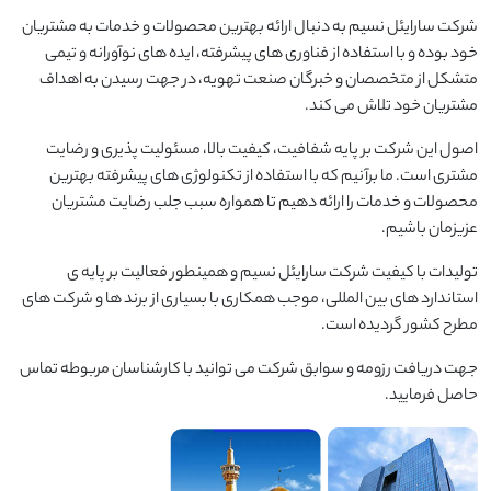
شرکت سارایئل نسیم به دنبال ارائه بهترین محصولات و خدمات به مشتریان
خود بوده و با استفاده از فناوری های پیشرفته، ایده های نوآورانه و تیمی
متشکل از متخصصان و خبرگان صنعت تهویه، در جهت رسیدن به اهداف
مشتریان خود تلاش می کند.
اصول این شرکت بر پایه شفافیت، کیفیت بالا، مسئولیت پذیری و رضایت
مشتری است. ما برآنیم که با استفاده از تکنولوژی های پیشرفته بهترین
محصولات و خدمات را ارائه دهیم تا همواره سبب جلب رضایت مشتریان
عزیزمان باشیم.
تولیدات با کیفیت شرکت سارایئل نسیم و همینطور فعالیت بر پایه ی
استاندارد های بین المللی، موجب همکاری با بسیاری از برند ها و شرکت های
مطرح کشور گردیده است.
جهت دریافت رزومه و سوابق شرکت می توانید با کارشناسان مربوطه تماس
حاصل فرمایید.