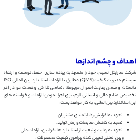
اهداف و چشم اندازها
شرکت سارایئل نسیم، خود را متعهد به پیاده سازی، حفظ، توسعه و ارتقاء
سیستم مدیریت کیفیت(QMS) مطابق با الزامات استاندارد بین المللی ISO
دانسته و ضمن رعایت اصول مربوطه، تمامی تلاش و همت خود را در
تخصیص منابع مالی و انسانی لازم، برای اجرا نمودن الزامات و خواسته های
این استاندارد بین المللی، به کار خواهد بست :
تعهد به افزایش رضایتمندی مشتریان.
تعهد به کاهش ضایعات و زمان تولید.
تعهد به رعایت و تبعیت از استاندارد ها، قوانین، الزامات ملی
وبین المللی تعیین شده پیرامون کیفیت محصولات .