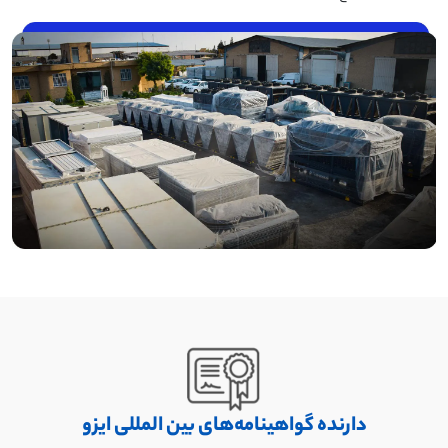
دارنده گواهینامه‌های بین المللی ایزو