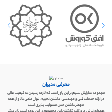
معرفی مدیران
مجموعه سارایئل نسیم بر این باور است که لازمه رسیدن به کیفیت عالی
در ارائه خدمات فنی و مهندسی، داشتن تجربه ، توان علمی بالا و از همه
مهمتر داشتن حس مسولیت پذیری است
همواره تلاش ما و کلیه کارکنان این مجموعه در این بوده است تا با درک