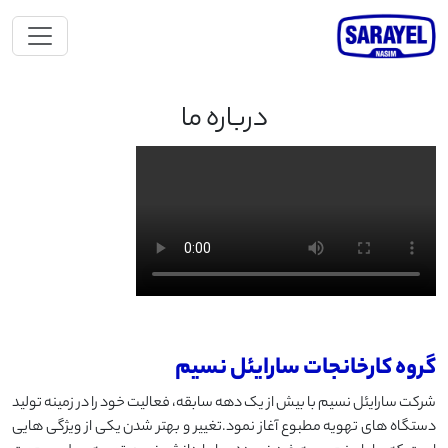
درباره ما
گروه کارخانجات سارایئل نسیم
شرکت سارایئل نسیم با بیش از یک دهه سابقه، فعالیت خود را در زمینه تولید
دستگاه های تهویه مطبوع آغاز نمود.تغییر و بهتر شدن یکی از ویژگی هایی