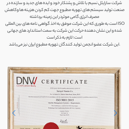
شرکت سارایئل نسیم با تلاش و پشتکار خود و ایده های جدید و سازنده در
صنعت تولید سیستم های تهویه مطبوع جهت کم کردن هزینه ها وکاهش
مصرف انرژی گامی موثردر این زمینه برداشته
است به طوری که این شرکت موفق به اخذ گواهی نامه های بین المللی ISO
شده و این نشان دهنده حرکت این شرکت به سمت استاندارد های جهانی
است؛ لازم به ذکر است
این شرکت عضو انجمن تولید کنندگان تهویه مطبوع ایران نیز می‌باشد.