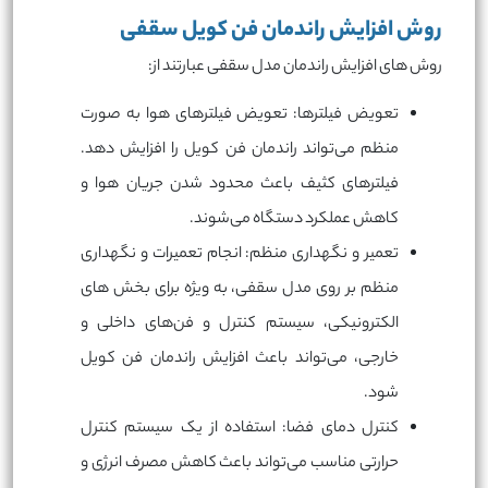
روش افزایش راندمان فن کویل سقفی
روش های افزایش راندمان مدل سقفی عبارتند از:
تعویض فیلترها: تعویض فیلترهای هوا به صورت
منظم می‌تواند راندمان فن کویل را افزایش دهد.
فیلترهای کثیف باعث محدود شدن جریان هوا و
کاهش عملکرد دستگاه می‌شوند.
تعمیر و نگهداری منظم: انجام تعمیرات و نگهداری
منظم بر روی مدل سقفی، به ویژه برای بخش های
الکترونیکی، سیستم کنترل و فن‌های داخلی و
خارجی، می‌تواند باعث افزایش راندمان فن کویل
شود.
کنترل دمای فضا: استفاده از یک سیستم کنترل
حرارتی مناسب می‌تواند باعث کاهش مصرف انرژی و