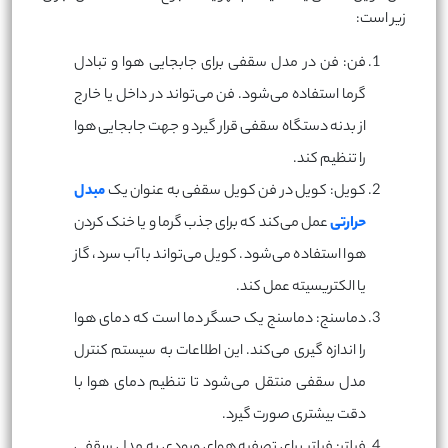
زیر است:
فن: فن در مدل سقفی برای جابجایی هوا و تبادل
گرما استفاده می‌شود. فن می‌تواند در داخل یا خارج
از بدنه دستگاه سقفی قرار گیرد و جهت جابجایی هوا
را تنظیم ‌کند.
کویل: کویل در فن کویل سقفی به عنوان یک
مبدل
حرارتی
عمل می‌کند که برای جذب گرما و یا خنک کردن
هوا استفاده می‌شود. کویل می‌تواند با آب سرد، گاز
یا الکتریسیته عمل کند.
دماسنج: دماسنج یک حسگر دما است که دمای هوا
را اندازه گیری می‌کند. این اطلاعات به سیستم کنترل
مدل سقفی منتقل می‌شود تا تنظیم دمای هوا با
دقت بیشتری صورت گیرد.
فیلتر: فیلتر برای تصفیه هوای ورودی به مدل سقفی