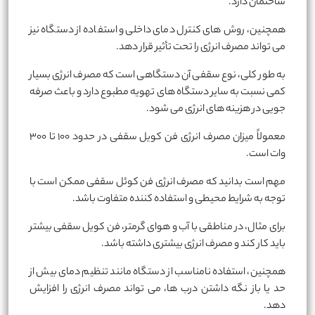
ساختمان دارد.
همچنین، روش های کنترل دمای داخلی و استفاده از دستگاه نیز
می تواند مصرف انرژی را تحت تأثیر قرار دهد.
به طور کلی، نوع سقفی آن دستگاهی است که مصرف انرژی بسیار
کمی نسبت به سایر دستگاه های تهویه مطبوع دارد و باعث صرفه
جویی در هزینه های انرژی می شود.
معمولاً میزان مصرف انرژی فن کویل سقفی در حدود ۱۰۰ تا ۳۰۰
وات است.
مهم است بدانید که مصرف انرژی فن کوئل سقفی ممکن است با
توجه به شرایط محیطی و استفاده کننده متفاوت باشد.
برای مثال، در مناطقی با آب و هوای گرمتر، فن کویل سقفی بیشتر
باید کار کند و مصرف انرژی بیشتری داشته باشد.
همچنین، استفاده نامناسب از دستگاه مانند تنظیم دمای بیش از
حد یا باز نگه داشتن درب ها، می تواند مصرف انرژی را افزایش
دهد.