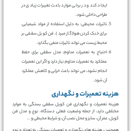
ایجاد کند و در برخی موارد باعث تغییرات زیادی در
طراحی داخلی شود.
تاثیرات محیطی: به دلیل استفاده از مواد شیمیایی
برای خنک کردن هوا(گاز مبرد)، فن کویل سقفی بر
محیط زیست می تواند تاثیرات منفی بگذارد.
احتیاج به تعمیرات مداوم: مدل سقفی برای حفظ
عملکرد به تعمیرات مداوم نیاز دارد و اگر این تعمیرات
انجام نشود، می تواند باعث خرابی و کاهش عملکرد
آن شود.
هزینه تعمیرات و نگهداری
هزینه تعمیرات و نگهداری فن کویل سقفی بستگی به موارد
مختلفی دارد، از جمله وضعیت فعلی دستگاه، نوع و مدل فن
کویل، عمر آن، سایز و محل نصب آن، و شرایط محیطی و ...
همچنین، هزینه های نگهداری و تعمیرات بستگی به تعداد و نوع