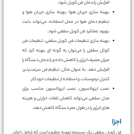
افزایش راندمان فن کویل شود.
بهینه سازی جریان هوا: بهینه سازی جریان هوا و
تنظیم دمای هوا در محل استفاده، می‌تواند باعث
بهبود عملکرد فن کویل سقفی شود.
بهینه سازی تنظیمات فن کویل سقفی: تنظیمات فن
کوئل سقفی را می‌توان به گونه ای بهینه کرد که
میزان مصرف انرژی را کاهش داده و راندمان دستگاه را
افزایش دهد. به عنوان مثال، تنظیم فن سرعت‌پذیر،
کنترل ترموستات، و استفاده از تنظیمات خودکار.
نصب ایزولاسیون: نصب ایزولاسیون مناسب برای
مدل سقفی می‌تواند کاهش تلفات حرارتی و هزینه
های انرژی را در طول عمر دستگاه کاهش دهد.
اجزا
فن کویل سقفی یک سیستم تهویه مطبوع است که شامل اجزای