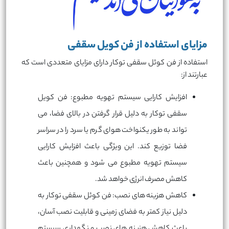
مزایای استفاده از فن کویل سقفی
استفاده از فن کوئل سقفی توکار دارای مزایای متعددی است که
عبارتند از:
افزایش کارایی سیستم تهویه مطبوع: فن کویل
سقفی توکار به دلیل قرار گرفتن در بالای فضا، می
تواند به طور یکنواخت هوای گرم یا سرد را در سراسر
فضا توزیع کند. این ویژگی باعث افزایش کارایی
سیستم تهویه مطبوع می شود و همچنین باعث
کاهش مصرف انرژی خواهد شد.
کاهش هزینه های نصب: فن کوئل سقفی توکار به
دلیل نیاز کمتر به فضای زمینی و قابلیت نصب آسان،
باعث کاهش هزینه های نصب و نگهداری سیستم