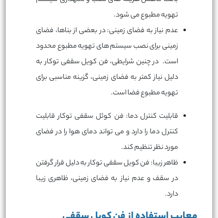
تهویه مطبوع می شود.
عدم نیاز به فضای زمینی: در بعضی از بناها، فضای
زمینی برای نصب سیستم های تهویه مطبوع محدود
است. در چنین شرایطی، فن کویل سقفی توکار به
دلیل نیاز کمتر به فضای زمینی، گزینه مناسبی برای
تهویه مطبوع فضا است.
قابلیت کنترل دما: فن کوئل سقفی توکار قابلیت
کنترل دما را دارد و می تواند دمای هوا را در فضای
مورد نظر تنظیم کند.
ظاهر زیبا: فن کویل سقفی توکار به دلیل قرار گرفتن
در سقف و عدم نیاز به فضای زمینی، ظاهری زیبا
دارد.
معایب استفاده از فن کویل سقفی