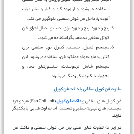
استفاده می‌شود و از ورود گرد و غبار و سایر ذرات
آلوده به داخل فن کوئل سقفی جلوگیری می کند.
پیچ و مهره: پیچ و مهره برای نصب و اتصال اجزای فن
کوئل سقفی به همدیگر استفاده می‌شود.
سیستم کنترل: سیستم کنترل نوع سقفی برای
کنترل دمای هوا و عملکرد فن، استفاده می‌شود. این
سیستم شامل ترموستات، سنسورهای دما، و
تجهیزات الکترونیکی دیگر می‌شود.
تفاوت فن کویل سقفی با داکت فن کویل
فن کویل های سقفی و
داکت فن کویل
(Fan Coil Unit) هر دو جزء
سیستم های تهویه مطبوع هستند، اما تفاوت هایی با یکدیگر
دارند.
در زیر، به تفاوت های اصلی بین فن کوئل سقفی و داکت فن