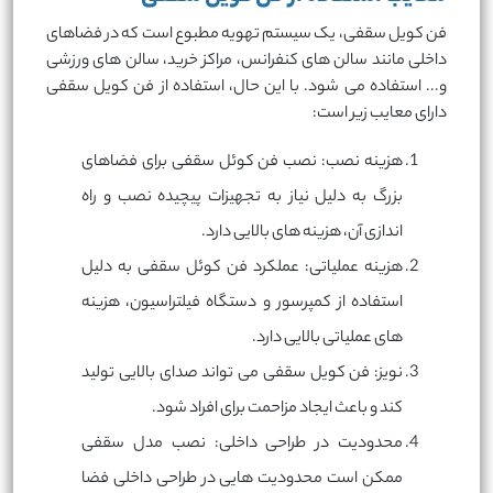
فن کویل سقفی، یک سیستم تهویه مطبوع است که در فضاهای
داخلی مانند سالن های کنفرانس، مراکز خرید، سالن های ورزشی
و... استفاده می شود. با این حال، استفاده از فن کویل سقفی
دارای معایب زیر است:
هزینه نصب: نصب فن کوئل سقفی برای فضاهای
بزرگ به دلیل نیاز به تجهیزات پیچیده نصب و راه
اندازی آن، هزینه های بالایی دارد.
هزینه عملیاتی: عملکرد فن کوئل سقفی به دلیل
استفاده از کمپرسور و دستگاه فیلتراسیون، هزینه
های عملیاتی بالایی دارد.
نویز: فن کویل سقفی می تواند صدای بالایی تولید
کند و باعث ایجاد مزاحمت برای افراد شود.
محدودیت در طراحی داخلی: نصب مدل سقفی
ممکن است محدودیت هایی در طراحی داخلی فضا