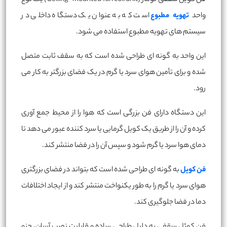
واحد
تهویه مطبوع
است که به عنوان یک دستگاه داخلی در
سیستم های تهویه مطبوع استفاده می شود.
این واحد به گونه ای طراحی شده است که به سقف ثابت متصل
شده و برای تأمین هوای سرد یا گرم در یک فضای بزرگتر به کار می
رود.
این دستگاه دارای فن بزرگی است که هوا را از محیط جمع آوری
کرده و آن را از طریق یک کویل گرمایی یا سرد کننده عبور می دهد تا
دمای هوا سرد یا گرم شود و سپس آن را در فضا منتشر کند.
فن کویل
به گونه ای طراحی شده است که بتواند در فضای بزرگتری
هوای سرد یا گرم را به طور یکنواخت منتشر کند و از ایجاد اختلافات
دما در فضا جلوگیری کند.
فن کوئل سقفی به دلیل طراحی ساده و قابلیت نصب آسان، جزو