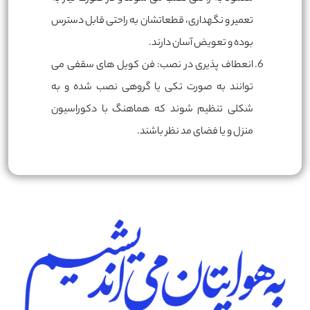
تعمیر و نگهداری، قطعاتشان به راحتی قابل دسترس
بوده و تعویض آسان دارند.
انعطاف پذیری در نصب: فن کویل های سقفی می
توانند به صورت تکی یا گروهی نصب شده و به
شکلی تنظیم شوند که هماهنگ با دکوراسیون
منزل و یا فضای مد نظر باشند.