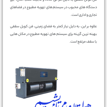
دستگاه های محبوب در سیستم های تهویه مطبوع در فضاهای
تجاری و اداری است.
علاوه بر این، به دلیل نیاز کمتر به فضای زمینی، فن کویل سقفی
بهینه ترین گزینه برای سیستم های تهویه مطبوع در مکان هایی
با سقف مرتفع است.