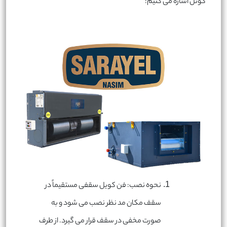
کوئل اشاره می کنیم:
نحوه نصب: فن کویل سقفی مستقیماً در
سقف مکان مد نظر نصب می شود و به
صورت مخفی در سقف قرار می گیرد. از طرف