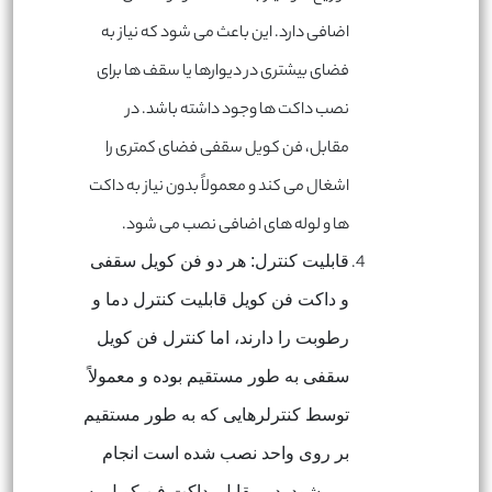
اضافی دارد. این باعث می شود که نیاز به
فضای بیشتری در دیوارها یا سقف ها برای
نصب داکت ها وجود داشته باشد. در
مقابل، فن کویل سقفی فضای کمتری را
اشغال می کند و معمولاً بدون نیاز به داکت
ها و لوله های اضافی نصب می شود
.
قابلیت کنترل: هر دو فن کویل سقفی
و داکت فن کویل قابلیت کنترل دما و
رطوبت را دارند، اما کنترل فن کویل
سقفی به طور مستقیم بوده و معمولاً
توسط کنترلرهایی که به طور مستقیم
بر روی واحد نصب شده است انجام
می شود. در مقابل، داکت فن کویل به