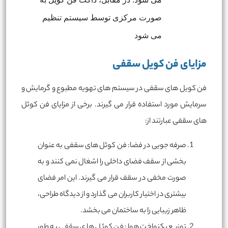
صورت مرکزی توسط سیستم تنظیم
می شود
مزایای فن کویل سقفی
فن کویل های سقفی در سیستم های تهویه مطبوع و گرمایش و
سرمایش مورد استفاده قرار می گیرند. برخی از مزایای فن کوئل
های سقفی عبارتند از:
صرفه جویی در فضا: فن کوئل های سقفی به عنوان
بخشی از سقف فضای داخلی را اشغال نمی کنند و به
صورت مخفی در سقف قرار می گیرند. این امر فضای
بیشتری در اختیار کاربران می گذارد و از دیدگاه طراحی،
ظاهر زیبایی را به ساختمان می بخشد.
توزیع یکنواخت هوا: فن کوئل های سقفی به طور