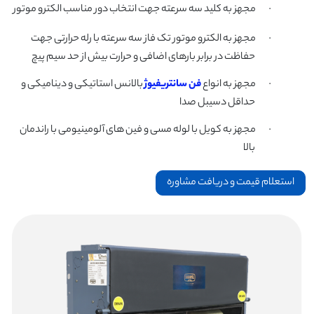
·
مجهز به کلید سه سرعته جهت انتخاب دور مناسب الکترو موتور
·
مجهز به الکترو موتور تک فاز سه سرعته با رله حرارتی جهت
حفاظت در برابر بارهای اضافی و حرارت بیش از حد سیم پیچ
·
مجهز به انواع
فن سانتریفیوژ
بالانس استاتیکی و دینامیکی و
حداقل دسیبل صدا
·
مجهز به کویل با لوله مسی و فین های آلومینیومی با راندمان
بالا
استعلام قیمت و دریافت مشاوره