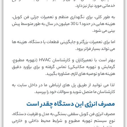
خدماتی مورد نیاز نیز دارد.
به طور کلی، برای نگهداری منظم و تعمیرات جزئی فن کویل،
هزینه هایی در حدود 1 تا 30 میلیون در سال به طور متوسط پیش
بینی می شود.
اما برای تعمیرات بزرگتر و جایگزینی قطعات یا دستگاه، هزینه ها
می تواند بسیار فراتر برود.
بهتر است با تعمیرکاران و کارشناسان HVAC (تهویه مطبوع،
گرمایش و تهویه مکانیکی) تماس گرفته و برای برآورد دقیق
هزینه ها و توصیه های لازم، مشاوره بگیرید.
لذا می توانید از طریق پل های ارتباطی ما در داخل سایت به
کارشناسان ما متصل شوید و سوالات خود را بپرسید.
مصرف انرژی این دستگاه چقدر است
مصرف انرژی فن کویل سقفی بستگی به مدل و ظرفیت دستگاه،
نوع سیستم تهویه مطبوع و شرایط محیط داخلی و خارجی